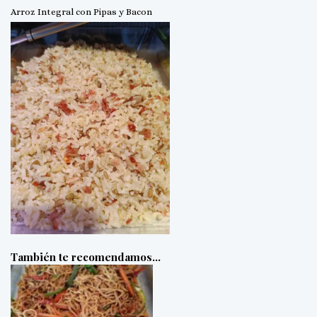
Arroz Integral con Pipas y Bacon
También te recomendamos…