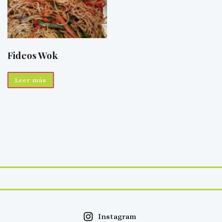
Fideos Wok
Leer más
Instagram