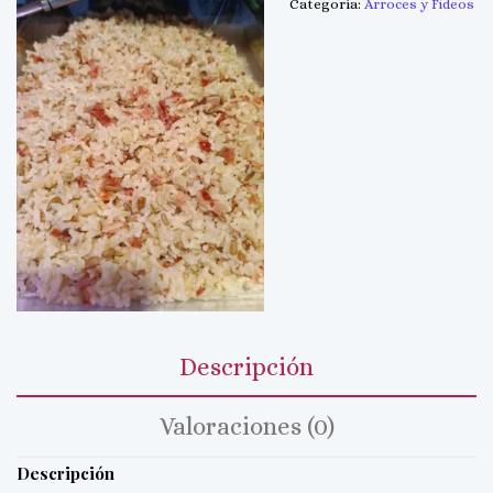
Categoría:
Arroces y Fideos
Descripción
Valoraciones (0)
Descripción