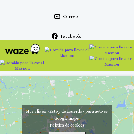
Correo
Facebook
Haz clic en «Estoy de acuerdo» para activar
Google maps
Política de cookies