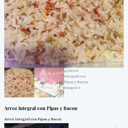
Arroz Integral con Pipas y Bacon
Arroz Integral con Pipas y Bacon