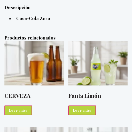
Descripción
Coca-Cola Zero
Productos relacionados
CERVEZA
Fanta Limón
Leer más
Leer más