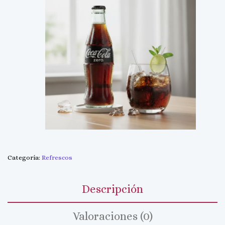
Categoría:
Refrescos
Descripción
Valoraciones (0)