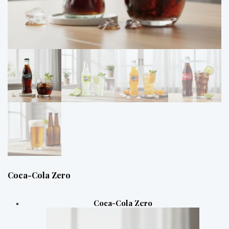
Coca-Cola Zero
Coca-Cola Zero