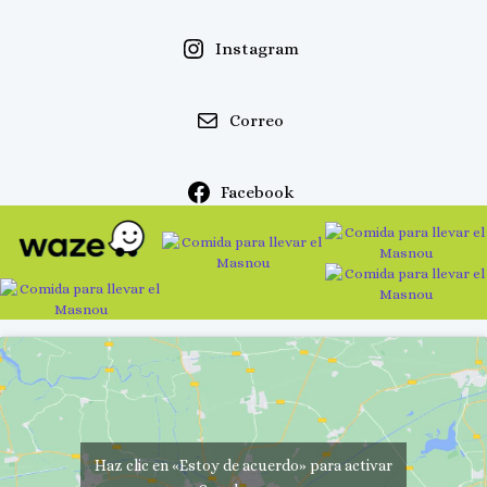
Instagram
Correo
Facebook
Haz clic en «Estoy de acuerdo» para activar