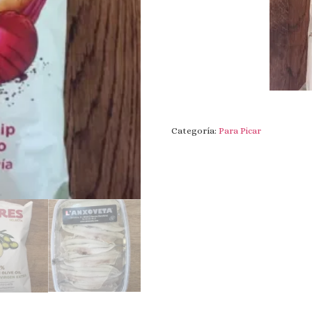
Categoría:
Para Picar