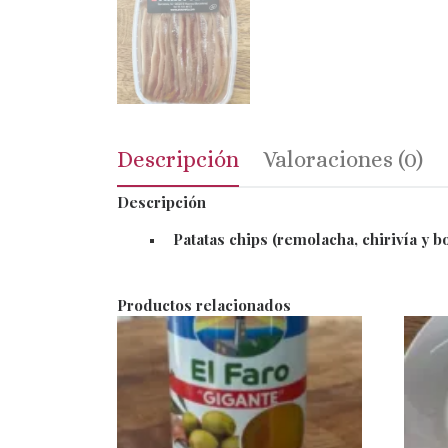
Descripción
Valoraciones (0)
Descripción
Patatas chips (remolacha, chirivía y bo
Productos relacionados