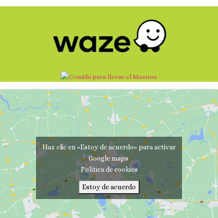
Haz clic en «Estoy de acuerdo» para activar
Google maps
Política de cookies
Estoy de acuerdo