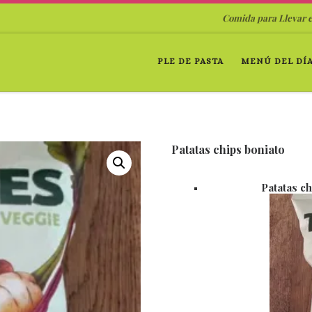
Comida para Llevar 
PLE DE PASTA
MENÚ DEL DÍ
Patatas chips boniato
Patatas ch